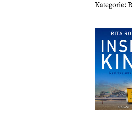
Kategorie:
R