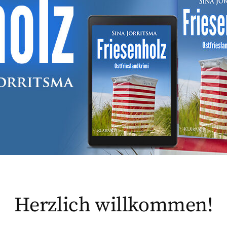
Herzlich willkommen!