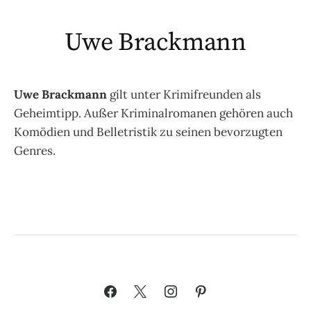
Uwe Brackmann
Uwe Brackmann
gilt unter Krimifreunden als
Geheimtipp. Außer Kriminalromanen gehören auch
Komödien und Belletristik zu seinen bevorzugten
Genres.