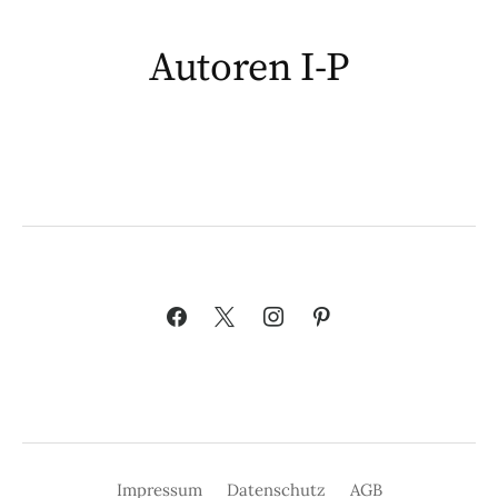
Autoren I-P
Impressum
Datenschutz
AGB