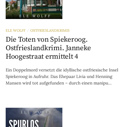
ELE WOLFF
OSTFRIESLANDKRIMIS
/
Die Toten von Spiekeroog.
Ostfrieslandkrimi. Janneke
Hoogestraat ermittelt 4
Ein Doppelmord versetzt die idyllische ostfriesische Insel
Spiekeroog in Aufruhr. Das Ehepaar Livia und Henning
Mansen wird tot aufgefunden – durch einen manipu...