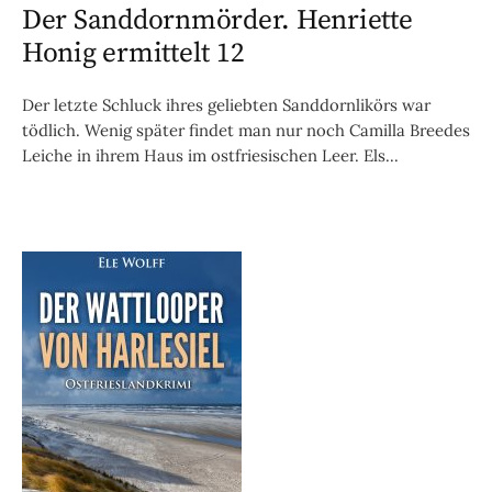
Der Sanddornmörder. Henriette
Honig ermittelt 12
Der letzte Schluck ihres geliebten Sanddornlikörs war
tödlich. Wenig später findet man nur noch Camilla Breedes
Leiche in ihrem Haus im ostfriesischen Leer. Els...