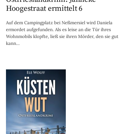
Hoogestraat ermittelt 6
Auf dem Campingplatz bei Neßmersiel wird Daniela
ermordet aufgefunden. Als es leise an die Tür ihres
Wohnmobils klopfte, ließ sie ihren Mörder, den sie gut
kann...