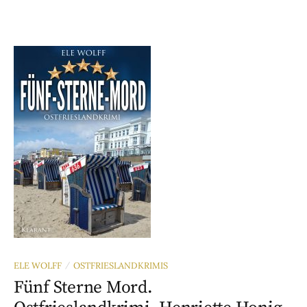
ELE WOLFF
OSTFRIESLANDKRIMIS
/
Fünf Sterne Mord.