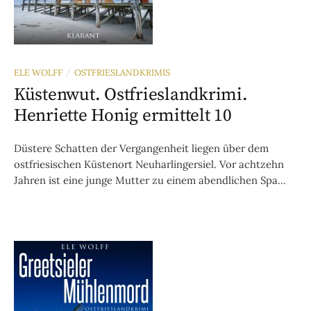
ELE WOLFF
OSTFRIESLANDKRIMIS
/
Küstenwut. Ostfrieslandkrimi.
Henriette Honig ermittelt 10
Düstere Schatten der Vergangenheit liegen über dem
ostfriesischen Küstenort Neuharlingersiel. Vor achtzehn
Jahren ist eine junge Mutter zu einem abendlichen Spa...