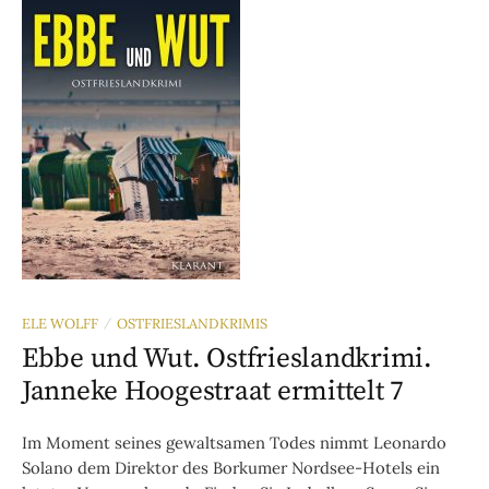
ELE WOLFF
OSTFRIESLANDKRIMIS
/
Ebbe und Wut. Ostfrieslandkrimi.
Janneke Hoogestraat ermittelt 7
Im Moment seines gewaltsamen Todes nimmt Leonardo
Solano dem Direktor des Borkumer Nordsee-Hotels ein