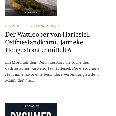
ELE WOLFF
OSTFRIESLANDKRIMIS
/
Der Wattlooper von Harlesiel.
Ostfrieslandkrimi. Janneke
Hoogestraat ermittelt 6
Ein Mord auf dem Deich zerstört die Idylle des
ostfriesischen Küstenortes Harlesiel. Die erstochene
Hebamme hatte eine besondere Verbindung zu dem
Mann, den hie...