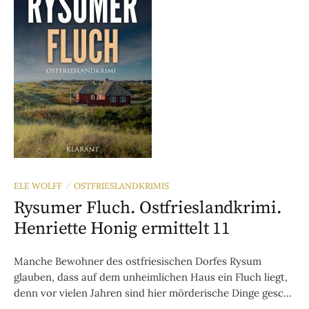
ELE WOLFF
OSTFRIESLANDKRIMIS
/
Rysumer Fluch. Ostfrieslandkrimi.
Henriette Honig ermittelt 11
Manche Bewohner des ostfriesischen Dorfes Rysum
glauben, dass auf dem unheimlichen Haus ein Fluch liegt,
denn vor vielen Jahren sind hier mörderische Dinge gesc...