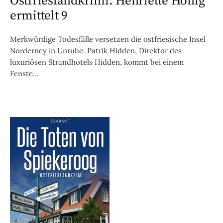
Ostfrieslandkrimi. Henriette Honig
ermittelt 9
Merkwürdige Todesfälle versetzen die ostfriesische Insel
Norderney in Unruhe. Patrik Hidden, Direktor des
luxuriösen Strandhotels Hidden, kommt bei einem
Fenste...