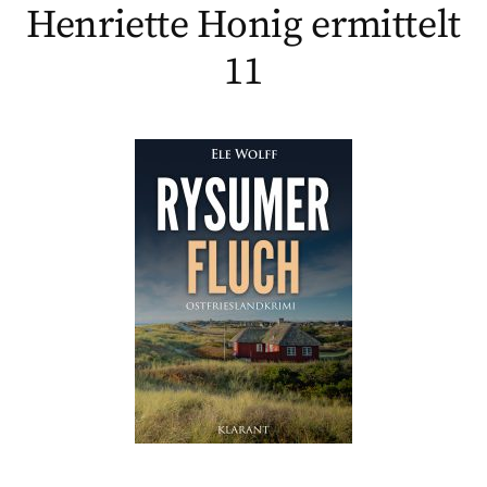
Henriette Honig ermittelt
11