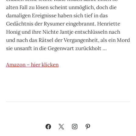
alten Fall zu lösen scheint unmöglich, doch die
damaligen Ereignisse haben sich tief in das
Gedächtnis der Rysumer eingebrannt. Henriette
Honig und ihre Nichte Jantje entschlüsseln nach
und nach das Rätsel der Vergangenheit, als ein Mord
sie unsanft in die Gegenwart zurückholt …
Amazon – hier klicken