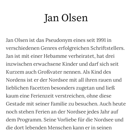
Jan Olsen
Jan Olsen ist das Pseudonym eines seit 1991 in
verschiedenen Genres erfolgreichen Schriftstellers.
Jan ist mit einer Hebamme verheiratet, hat drei
inzwischen erwachsene Kinder und darf sich seit
Kurzem auch Großvater nennen. Als Kind des
Nordens ist er der Nordsee mit all ihren rauen und
lieblichen Facetten besonders zugetan und ließ
kaum eine Ferienzeit verstreichen, ohne diese
Gestade mit seiner Familie zu besuchen. Auch heute
noch stehen Ferien an der Nordsee jedes Jahr auf
dem Programm. Seine Vorliebe für die Nordsee und
die dort lebenden Menschen kann er in seinen