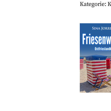
Kategorie:
K