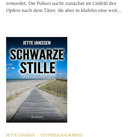
ermordet. Die Polizei sucht zunächst im Umfeld des
Opfers nach dem Täter. Als aber in Idafehn eine weit...
JETTE JANSSEN
OSTFRIESLANDKRIMIS
/