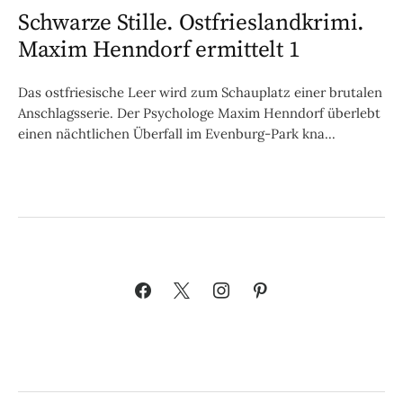
Schwarze Stille. Ostfrieslandkrimi.
Maxim Henndorf ermittelt 1
Das ostfriesische Leer wird zum Schauplatz einer brutalen
Anschlagsserie. Der Psychologe Maxim Henndorf überlebt
einen nächtlichen Überfall im Evenburg-Park kna...