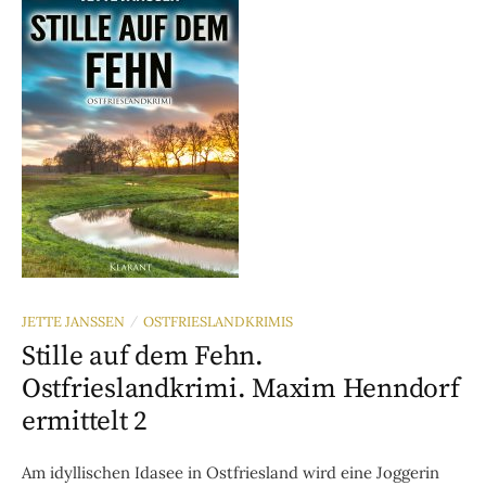
JETTE JANSSEN
OSTFRIESLANDKRIMIS
/
Stille auf dem Fehn.
Ostfrieslandkrimi. Maxim Henndorf
ermittelt 2
Am idyllischen Idasee in Ostfriesland wird eine Joggerin