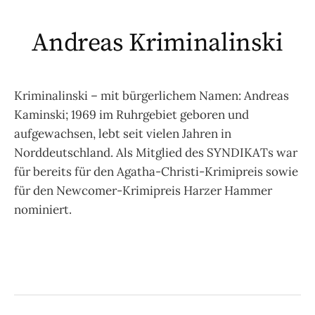
Andreas Kriminalinski
Kriminalinski – mit bürgerlichem Namen: Andreas
Kaminski; 1969 im Ruhrgebiet geboren und
aufgewachsen, lebt seit vielen Jahren in
Norddeutschland. Als Mitglied des SYNDIKATs war
für bereits für den Agatha-Christi-Krimipreis sowie
für den Newcomer-Krimipreis Harzer Hammer
nominiert.