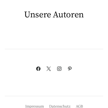
Unsere Autoren
Impressum
Datenschutz
AGB