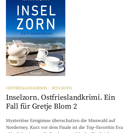
OSTFRIESLANDKRIMIS
RITA ROTH
/
Inselzorn. Ostfrieslandkrimi. Ein
Fall für Gretje Blom 2
Mysteriöse Ereignisse überschatten die Misswahl auf
Norderney. Kurz vor dem Finale ist die Top-Favoritin Eva