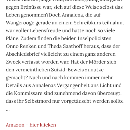
gegen Erdnüsse war, sich auf diese Weise selbst das
Leben genommen?Doch Annalena, die auf
Wangerooge gerade an einem Schreibkurs teilnahm,
war voller Lebensfreude und hatte noch so viele
Pläne. Zudem finden die beiden Inselpolizisten
Onno Renken und Theda Saathoff heraus, dass der
Abschiedsbrief vielleicht zu einem ganz anderen
Zweck verfasst worden war. Hat der Mörder sich
den vermeintlichen Suizid-Beweis zunutze
gemacht? Nach und nach kommen immer mehr
Details aus Annalenas Vergangenheit ans Licht und
die Kommissare sind zunehmend davon überzeugt,
dass ihr Selbstmord nur vorgetäuscht werden sollte
…
Amazon – hier klicken