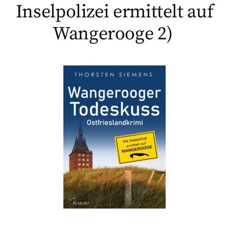
Inselpolizei ermittelt auf
Wangerooge 2)