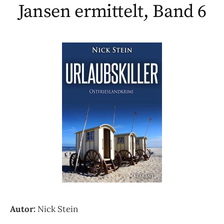
Jansen ermittelt, Band 6
Autor:
Nick Stein