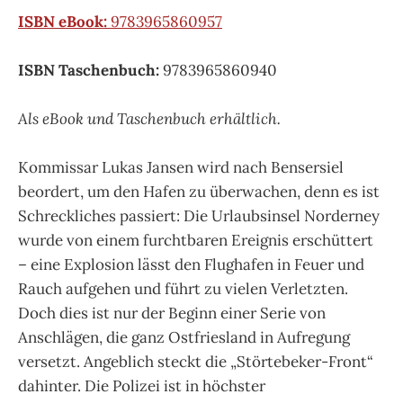
ISBN eBook:
9783965860957
ISBN Taschenbuch:
9783965860940
Als eBook und Taschenbuch erhältlich.
Kommissar Lukas Jansen wird nach Bensersiel
beordert, um den Hafen zu überwachen, denn es ist
Schreckliches passiert: Die Urlaubsinsel Norderney
wurde von einem furchtbaren Ereignis erschüttert
– eine Explosion lässt den Flughafen in Feuer und
Rauch aufgehen und führt zu vielen Verletzten.
Doch dies ist nur der Beginn einer Serie von
Anschlägen, die ganz Ostfriesland in Aufregung
versetzt. Angeblich steckt die „Störtebeker-Front“
dahinter. Die Polizei ist in höchster