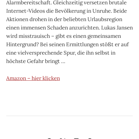
Alarmbereitschaft. Gleichzeitig versetzen brutale
Internet-Videos die Bevölkerung in Unruhe. Beide
Aktionen drohen in der beliebten Urlaubsregion
einen immensen Schaden anzurichten. Lukas Jansen
wird misstrauisch – gibt es einen gemeinsamen
Hintergrund? Bei seinen Ermittlungen stößt er auf
eine vielversprechende Spur, die ihn selbst in
höchste Gefahr bringt …
Amazon – hier klicken