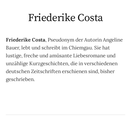
Friederike Costa
Friederike Costa
, Pseudonym der Autorin Angeline
Bauer, lebt und schreibt im Chiemgau. Sie hat
lustige, freche und amüsante Liebesromane und
unzählige Kurzgeschichten, die in verschiedenen
deutschen Zeitschriften erschienen sind, bisher
geschrieben.