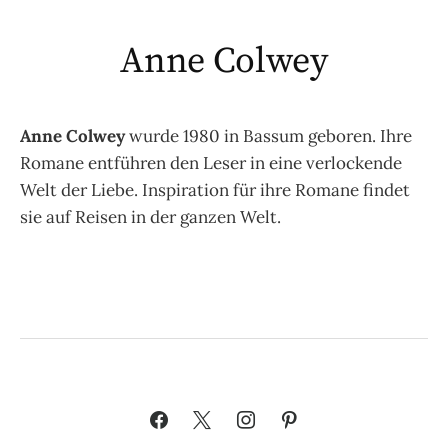
Anne Colwey
Anne Colwey
wurde 1980 in Bassum geboren. Ihre
Romane entführen den Leser in eine verlockende
Welt der Liebe. Inspiration für ihre Romane findet
sie auf Reisen in der ganzen Welt.