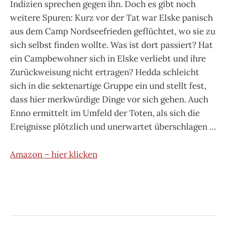
Indizien sprechen gegen ihn. Doch es gibt noch
weitere Spuren: Kurz vor der Tat war Elske panisch
aus dem Camp Nordseefrieden geflüchtet, wo sie zu
sich selbst finden wollte. Was ist dort passiert? Hat
ein Campbewohner sich in Elske verliebt und ihre
Zurückweisung nicht ertragen? Hedda schleicht
sich in die sektenartige Gruppe ein und stellt fest,
dass hier merkwürdige Dinge vor sich gehen. Auch
Enno ermittelt im Umfeld der Toten, als sich die
Ereignisse plötzlich und unerwartet überschlagen …
Amazon – hier klicken