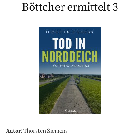
Böttcher ermittelt 3
Autor:
Thorsten Siemens