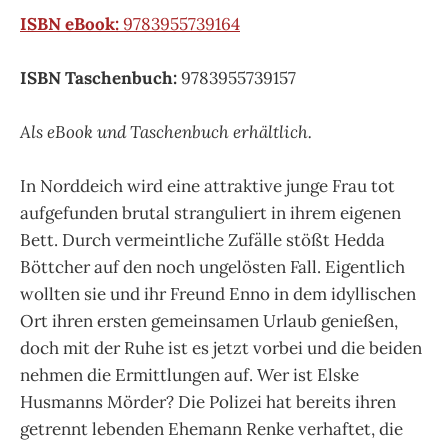
ISBN eBook:
9783955739164
ISBN Taschenbuch:
9783955739157
Als eBook und Taschenbuch erhältlich.
In Norddeich wird eine attraktive junge Frau tot
aufgefunden brutal stranguliert in ihrem eigenen
Bett. Durch vermeintliche Zufälle stößt Hedda
Böttcher auf den noch ungelösten Fall. Eigentlich
wollten sie und ihr Freund Enno in dem idyllischen
Ort ihren ersten gemeinsamen Urlaub genießen,
doch mit der Ruhe ist es jetzt vorbei und die beiden
nehmen die Ermittlungen auf. Wer ist Elske
Husmanns Mörder? Die Polizei hat bereits ihren
getrennt lebenden Ehemann Renke verhaftet, die