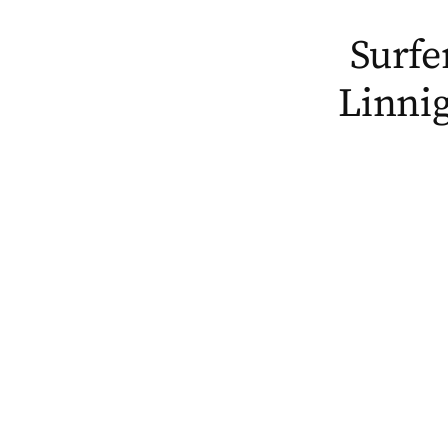
Surfe
Linnig