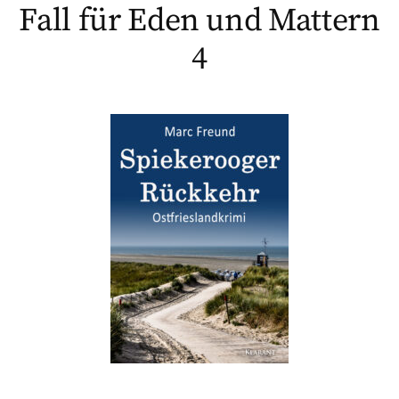
Fall für Eden und Mattern
4