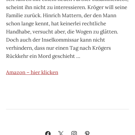
scheint ihn nicht zu interessieren. Kröger will seine
Familie zurück. Hinrich Mattern, der den Mann
schon lange kennt, hat keinerlei rechtliche
Handhabe, versucht aber, die Wogen zu glätten.
Doch auch der Inselkommissar kann nicht
verhindern, dass nur einen Tag nach Krögers
Rückkehr ein Mord geschieht …
Amazon – hier klicken