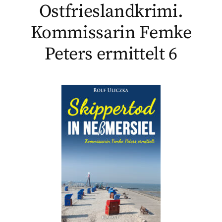
Ostfrieslandkrimi.
Kommissarin Femke
Peters ermittelt 6