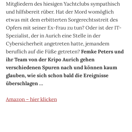
Mitgliedern des hiesigen Yachtclubs sympathisch
und hilfsbereit rüber. Hat der Mord womöglich
etwas mit dem erbitterten Sorgerechtsstreit des
Opfers mit seiner Ex-Frau zu tun? Oder ist der IT-
Spezialist, der in Aurich eine Stelle in der
Cybersicherheit angetreten hatte, jemandem
beruflich auf die Füße getreten?
Femke Peters und
ihr Team von der Kripo Aurich gehen
verschiedenen Spuren nach und können kaum
glauben, wie sich schon bald die Ereignisse
überschlagen …
Amazon – hier klicken