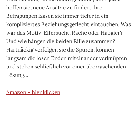
hoffen sie, neue Ansätze zu finden. Ihre
Befragungen lassen sie immer tiefer in ein
kompliziertes Beziehungsgeflecht eintauchen. Was
war das Motiv: Eifersucht, Rache oder Habgier?
Und wie hängen die beiden Fälle zusammen?
Hartnäckig verfolgen sie die Spuren, können
langsam die losen Enden miteinander verknüpfen
und stehen schließlich vor einer überraschenden
Lösung…
Amazon – hier klicken