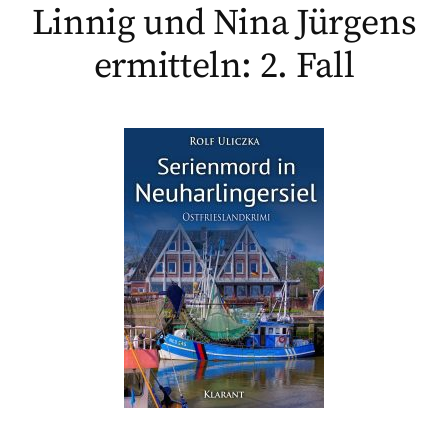
Linnig und Nina Jürgens
ermitteln: 2. Fall