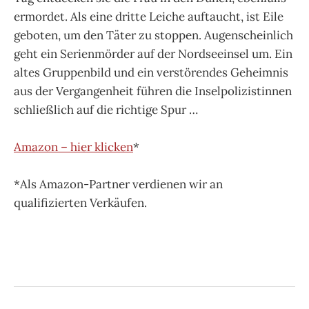
ermordet. Als eine dritte Leiche auftaucht, ist Eile
geboten, um den Täter zu stoppen. Augenscheinlich
geht ein Serienmörder auf der Nordseeinsel um. Ein
altes Gruppenbild und ein verstörendes Geheimnis
aus der Vergangenheit führen die Inselpolizistinnen
schließlich auf die richtige Spur …
Amazon – hier klicken
*
*Als Amazon-Partner verdienen wir an
qualifizierten Verkäufen.