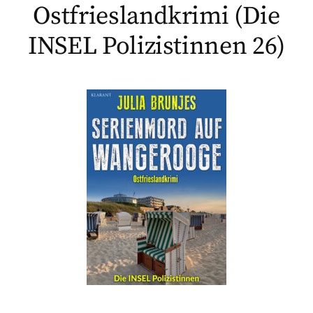
Ostfrieslandkrimi (Die
INSEL Polizistinnen 26)