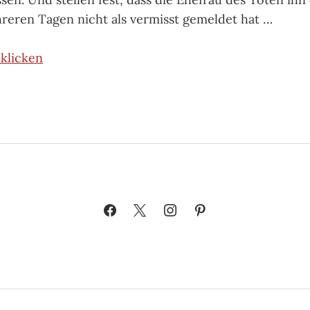
eren Tagen nicht als vermisst gemeldet hat …
klicken