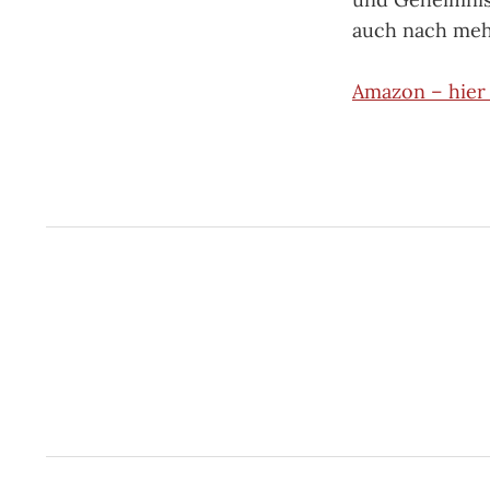
auch nach mehr
Amazon – hier 