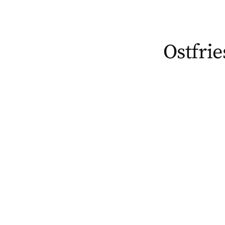
Ostfrie