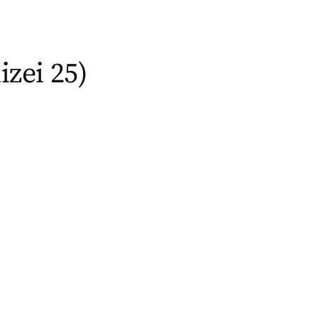
izei 25)