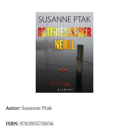
Autor:
Susanne Ptak
ISBN:
9783955731656