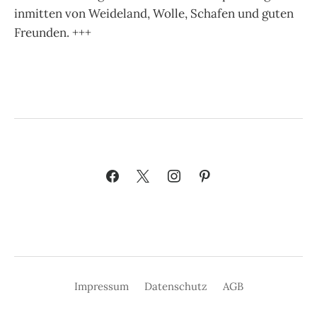
inmitten von Weideland, Wolle, Schafen und guten
Freunden. +++
Impressum
Datenschutz
AGB