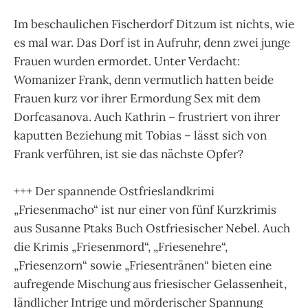
Im beschaulichen Fischerdorf Ditzum ist nichts, wie
es mal war. Das Dorf ist in Aufruhr, denn zwei junge
Frauen wurden ermordet. Unter Verdacht:
Womanizer Frank, denn vermutlich hatten beide
Frauen kurz vor ihrer Ermordung Sex mit dem
Dorfcasanova. Auch Kathrin – frustriert von ihrer
kaputten Beziehung mit Tobias – lässt sich von
Frank verführen, ist sie das nächste Opfer?
+++ Der spannende Ostfrieslandkrimi
„Friesenmacho“ ist nur einer von fünf Kurzkrimis
aus Susanne Ptaks Buch Ostfriesischer Nebel. Auch
die Krimis „Friesenmord“, „Friesenehre“,
„Friesenzorn“ sowie „Friesentränen“ bieten eine
aufregende Mischung aus friesischer Gelassenheit,
ländlicher Intrige und mörderischer Spannung