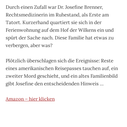
Durch einen Zufall war Dr. Josefine Brenner,
Rechtsmedizinerin im Ruhestand, als Erste am
Tatort. Kurzerhand quartiert sie sich in der
Ferienwohnung auf dem Hof der Wilkens ein und
spürt der Sache nach. Diese Familie hat etwas zu
verbergen, aber was?
Plötzlich überschlagen sich die Ereignisse: Reste
eines amerikanischen Reisepasses tauchen auf, ein
zweiter Mord geschieht, und ein altes Familienbild
gibt Josefine den entscheidenden Hinweis …
Amazon – hier klicken