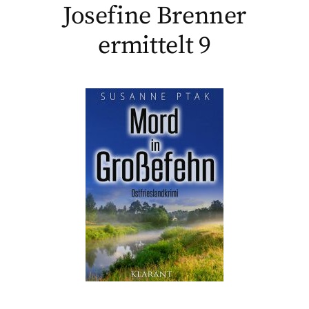
Josefine Brenner
ermittelt 9