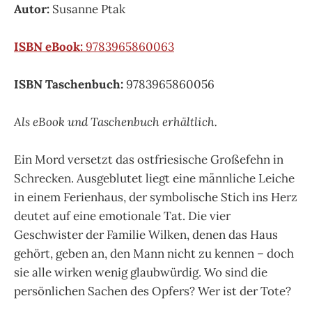
Autor:
Susanne Ptak
ISBN eBook:
9783965860063
ISBN Taschenbuch:
9783965860056
Als eBook und Taschenbuch erhältlich.
Ein Mord versetzt das ostfriesische Großefehn in
Schrecken. Ausgeblutet liegt eine männliche Leiche
in einem Ferienhaus, der symbolische Stich ins Herz
deutet auf eine emotionale Tat. Die vier
Geschwister der Familie Wilken, denen das Haus
gehört, geben an, den Mann nicht zu kennen – doch
sie alle wirken wenig glaubwürdig. Wo sind die
persönlichen Sachen des Opfers? Wer ist der Tote?