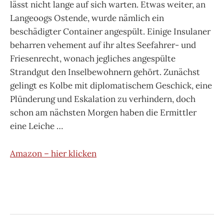
lässt nicht lange auf sich warten. Etwas weiter, an
Langeoogs Ostende, wurde nämlich ein
beschädigter Container angespült. Einige Insulaner
beharren vehement auf ihr altes Seefahrer- und
Friesenrecht, wonach jegliches angespülte
Strandgut den Inselbewohnern gehört. Zunächst
gelingt es Kolbe mit diplomatischem Geschick, eine
Plünderung und Eskalation zu verhindern, doch
schon am nächsten Morgen haben die Ermittler
eine Leiche …
Amazon – hier klicken