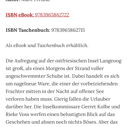
ISBN eBook:
9783965862722
ISBN Taschenbuch:
9783965862715
Als eBook und Taschenbuch erhältlich.
Die Aufregung auf der ostfriesischen Insel Langeoog
ist groß, als eines Morgens der Strand voller
angeschwemmter Schuhe ist. Dabei handelt es sich
um nagelneue Ware, die einer der vorbeiziehenden
Frachter mitten in der Nacht auf offener See
verloren haben muss. Gierig fallen die Urlauber
darüber her. Die Inselkommissare Gerret Kolbe und
Rieke Voss werfen einen belustigten Blick auf das
Geschehen und ahnen noch nichts Böses. Aber das