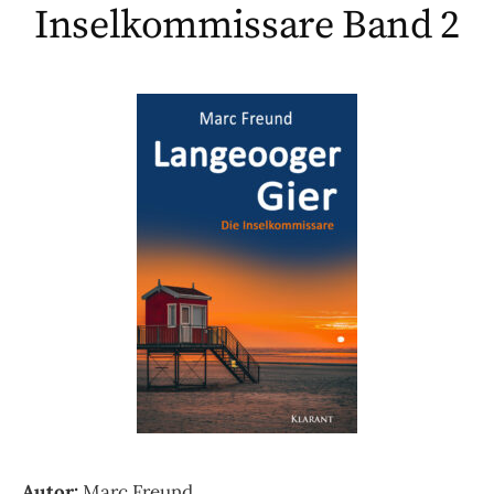
Inselkommissare Band 2
Autor:
Marc Freund