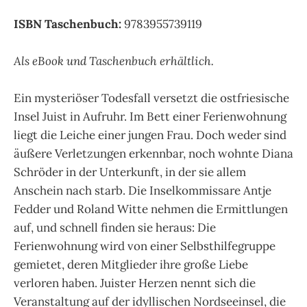
ISBN Taschenbuch:
9783955739119
Als eBook und Taschenbuch erhältlich.
Ein mysteriöser Todesfall versetzt die ostfriesische
Insel Juist in Aufruhr. Im Bett einer Ferienwohnung
liegt die Leiche einer jungen Frau. Doch weder sind
äußere Verletzungen erkennbar, noch wohnte Diana
Schröder in der Unterkunft, in der sie allem
Anschein nach starb. Die Inselkommissare Antje
Fedder und Roland Witte nehmen die Ermittlungen
auf, und schnell finden sie heraus: Die
Ferienwohnung wird von einer Selbsthilfegruppe
gemietet, deren Mitglieder ihre große Liebe
verloren haben. Juister Herzen nennt sich die
Veranstaltung auf der idyllischen Nordseeinsel, die