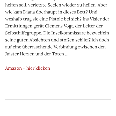
helfen soll, verletzte Seelen wieder zu heilen. Aber
wie kam Diana überhaupt in dieses Bett? Und
weshalb trug sie eine Pistole bei sich? Ins Visier der
Ermittlungen gerät Clemens Vogt, der Leiter der
Selbsthilfegruppe. Die Inselkommissare bezweifeln
seine guten Absichten und stoßen schließlich doch
auf eine überraschende Verbindung zwischen den
Juister Herzen und der Toten …
Amazon – hier klicken