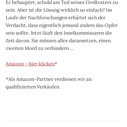
Er behauptet, schuld am Tod seines Großvaters zu
sein. Aber ist die Lösung wirklich so einfach? Im
Laufe der Nachforschungen erhärtet sich der
Verdacht, dass eigentlich jemand anders das Opfer
sein sollte. Jetzt läuft den Inselkommissaren die
Zeit davon. Sie müssen alles daransetzen, einen
zweiten Mord zu verhindern …
Amazon – hier klicken
*
*Als Amazon-Partner verdienen wir an
qualifizierten Verkäufen.