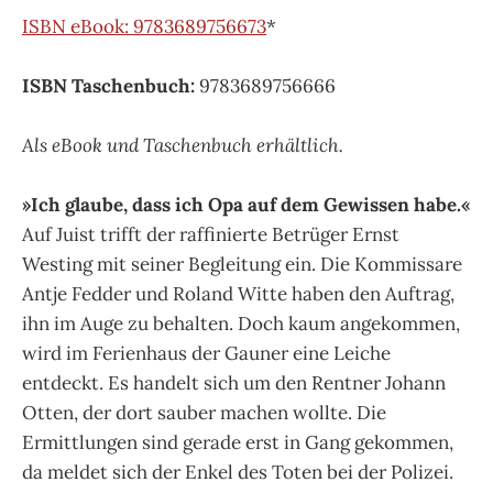
ISBN eBook: 9783689756673
*
ISBN Taschenbuch:
9783689756666
Als eBook und Taschenbuch erhältlich.
»Ich glaube, dass ich Opa auf dem Gewissen habe.«
Auf Juist trifft der raffinierte Betrüger Ernst
Westing mit seiner Begleitung ein. Die Kommissare
Antje Fedder und Roland Witte haben den Auftrag,
ihn im Auge zu behalten. Doch kaum angekommen,
wird im Ferienhaus der Gauner eine Leiche
entdeckt. Es handelt sich um den Rentner Johann
Otten, der dort sauber machen wollte. Die
Ermittlungen sind gerade erst in Gang gekommen,
da meldet sich der Enkel des Toten bei der Polizei.