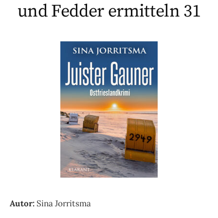
und Fedder ermitteln 31
Autor:
Sina Jorritsma