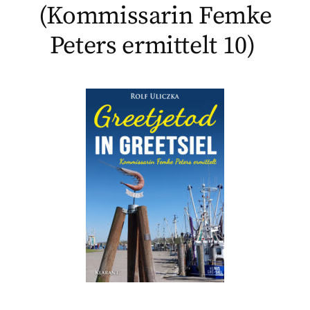
(Kommissarin Femke
Peters ermittelt 10)