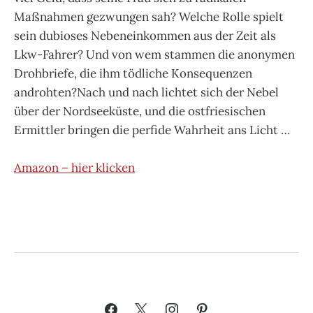
Maßnahmen gezwungen sah? Welche Rolle spielt
sein dubioses Nebeneinkommen aus der Zeit als
Lkw-Fahrer? Und von wem stammen die anonymen
Drohbriefe, die ihm tödliche Konsequenzen
androhten?Nach und nach lichtet sich der Nebel
über der Nordseeküste, und die ostfriesischen
Ermittler bringen die perfide Wahrheit ans Licht …
Amazon – hier klicken