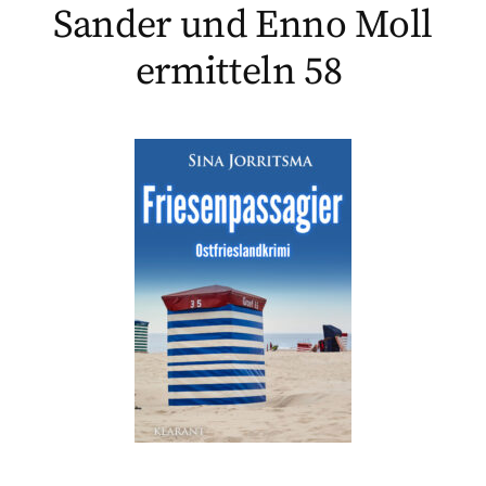
Sander und Enno Moll
ermitteln 58