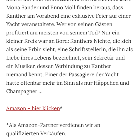
Mona Sander und Enno Moll finden heraus, dass
Kanther am Vorabend eine exklusive Feier auf einer
Yacht veranstaltete. Wer von seinen Gästen
profitiert am meisten von seinem Tod? Nur ein
kleiner Kreis war an Bord: Kanthers Nichte, die sich
als seine Erbin sieht, eine Schriftstellerin, die ihn als
Liebe ihres Lebens bezeichnet, sein Sekretär und
ein Musiker, dessen Verbindung zu Kanther
niemand kennt. Einer der Passagiere der Yacht
hatte offenbar mehr im Sinn als nur Häppchen und
Champagner …
Amazon – hier klicken
*
*Als Amazon-Partner verdienen wir an
qualifizierten Verkäufen.