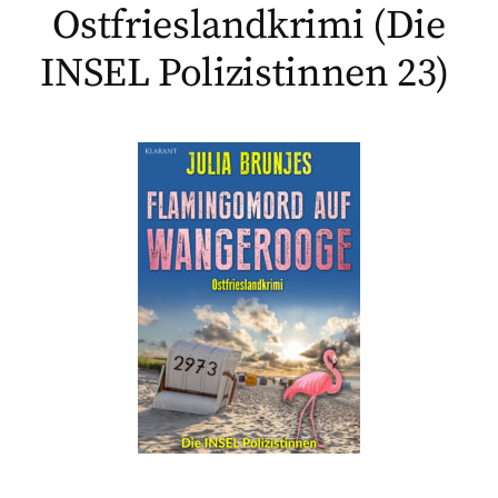
Ostfrieslandkrimi (Die
INSEL Polizistinnen 23)