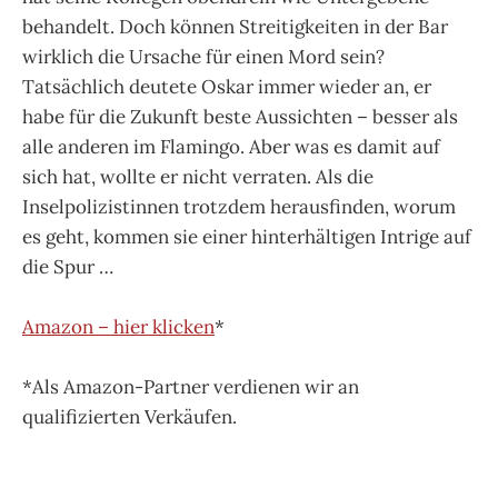
behandelt. Doch können Streitigkeiten in der Bar
wirklich die Ursache für einen Mord sein?
Tatsächlich deutete Oskar immer wieder an, er
habe für die Zukunft beste Aussichten – besser als
alle anderen im Flamingo. Aber was es damit auf
sich hat, wollte er nicht verraten. Als die
Inselpolizistinnen trotzdem herausfinden, worum
es geht, kommen sie einer hinterhältigen Intrige auf
die Spur …
Amazon – hier klicken
*
*Als Amazon-Partner verdienen wir an
qualifizierten Verkäufen.