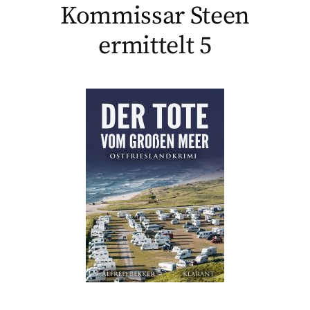
Kommissar Steen
ermittelt 5