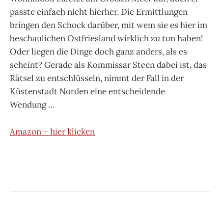
passte einfach nicht hierher. Die Ermittlungen
bringen den Schock darüber, mit wem sie es hier im
beschaulichen Ostfriesland wirklich zu tun haben!
Oder liegen die Dinge doch ganz anders, als es
scheint? Gerade als Kommissar Steen dabei ist, das
Rätsel zu entschlüsseln, nimmt der Fall in der
Küstenstadt Norden eine entscheidende
Wendung …
Amazon – hier klicken