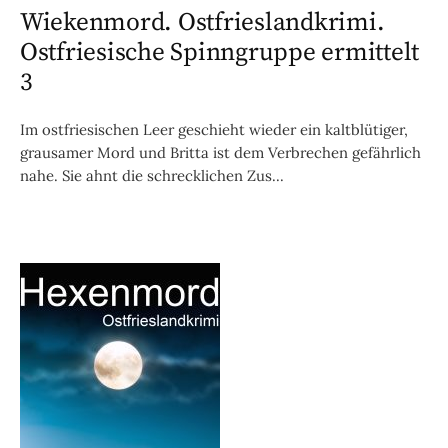
Wiekenmord. Ostfrieslandkrimi.
Ostfriesische Spinngruppe ermittelt
3
Im ostfriesischen Leer geschieht wieder ein kaltblütiger,
grausamer Mord und Britta ist dem Verbrechen gefährlich
nahe. Sie ahnt die schrecklichen Zus...