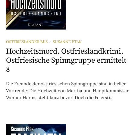
OSTFRIESLANDKRIMIS
SUSANNE PTAK
/
Hochzeitsmord. Ostfrieslandkrimi.
Ostfriesische Spinngruppe ermittelt
8
Die Freunde der ostfriesischen Spinngruppe sind in heller
Vorfreude: Die Hochzeit von Martha und Hauptkommissar
Werner Harms steht kurz bevor! Doch die Feiersti...