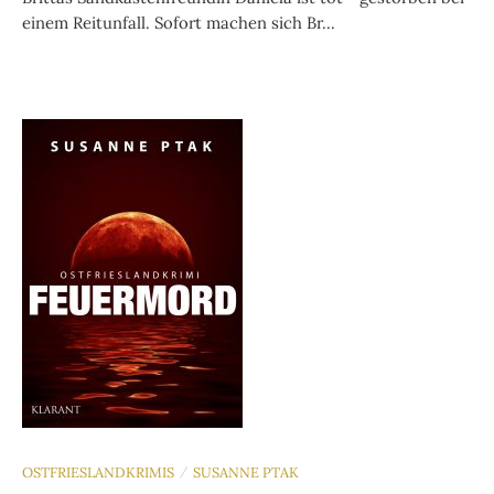
einem Reitunfall. Sofort machen sich Br...
OSTFRIESLANDKRIMIS
SUSANNE PTAK
/