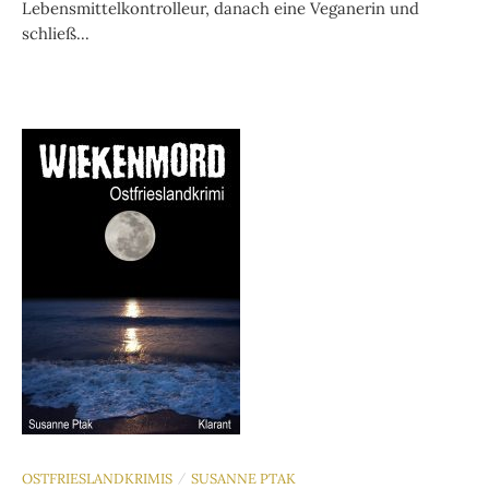
Lebensmittelkontrolleur, danach eine Veganerin und
schließ...
OSTFRIESLANDKRIMIS
SUSANNE PTAK
/