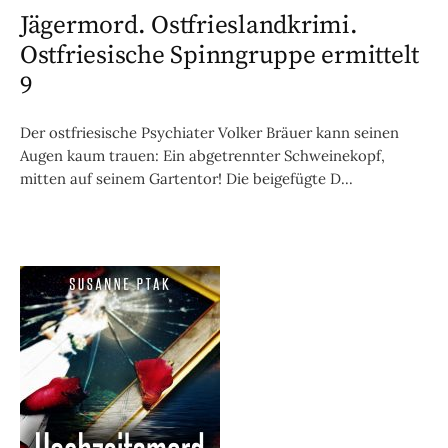
Jägermord. Ostfrieslandkrimi.
Ostfriesische Spinngruppe ermittelt
9
Der ostfriesische Psychiater Volker Bräuer kann seinen
Augen kaum trauen: Ein abgetrennter Schweinekopf,
mitten auf seinem Gartentor! Die beigefügte D...