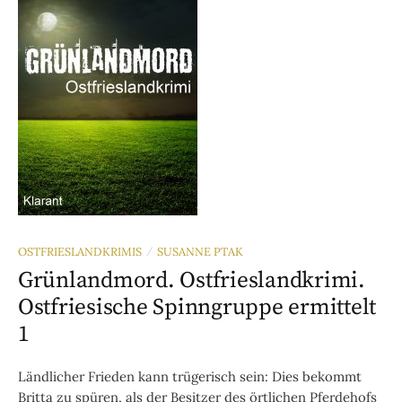
OSTFRIESLANDKRIMIS
SUSANNE PTAK
/
Grünlandmord. Ostfrieslandkrimi.
Ostfriesische Spinngruppe ermittelt
1
Ländlicher Frieden kann trügerisch sein: Dies bekommt
Britta zu spüren, als der Besitzer des örtlichen Pferdehofs