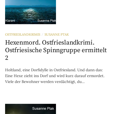
OSTFRIESLANDKRIMIS
SUSANNE PTAK
/
Hexenmord. Ostfrieslandkrimi.
Ostfriesische Spinngruppe ermittelt
2
Holtland, eine Dorfidylle in Ostfriesland. Und dann das:
Eine Hexe zieht ins Dorf und wird kurz darauf ermordet.
Viele der Bewohner werden verdächtigt, du...