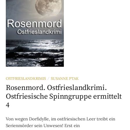
OSTFRIESLANDKRIMIS
SUSANNE PTAK
/
Rosenmord. Ostfrieslandkrimi.
Ostfriesische Spinngruppe ermittelt
4
Von wegen Dorfidylle, im ostfriesischen Leer treibt ein
Serienmörder sein Unwesen! Erst ein