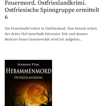
Feuermord. Ostfrieslandkrimi.
Ostfriesische Spinngruppe ermittelt
6
Ein Feuerteufel wütet in Ostfriesland. Nun brennt schon
der dritte Hof innerhalb kürzester Zeit und dessen
Besitzer Keno Groenewoldt wird tot aufgefun...