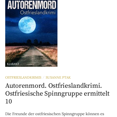
OSTFRIESLANDKRIMIS
SUSANNE PTAK
/
Autorenmord. Ostfrieslandkrimi.
Ostfriesische Spinngruppe ermittelt
10
Die Freunde der ostfriesischen Spinngruppe können es