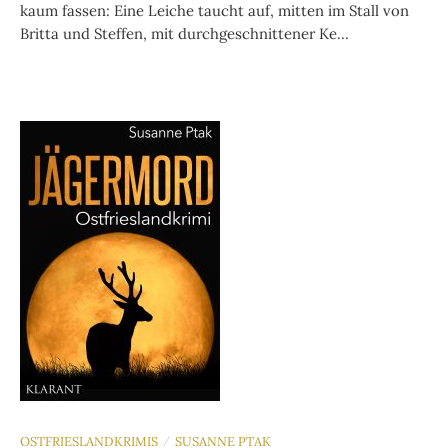
kaum fassen: Eine Leiche taucht auf, mitten im Stall von
Britta und Steffen, mit durchgeschnittener Ke...
OSTFRIESLANDKRIMIS
SUSANNE PTAK
/