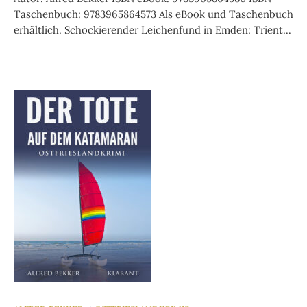
Taschenbuch: 9783965864573 Als eBook und Taschenbuch
erhältlich. Schockierender Leichenfund in Emden: Trient...