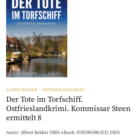
ALFRED BEKKER
OSTFRIESLANDKRIMIS
/
Der Tote im Torfschiff.
Ostfrieslandkrimi. Kommissar Steen
ermittelt 8
Autor: Alfred Bekker ISBN eBook: 9783965863132 ISBN