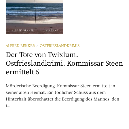
ALFRED BEKKER
OSTFRIESLANDKRIMIS
/
Der Tote von Twixlum.
Ostfrieslandkrimi. Kommissar Steen
ermittelt 6
Mörderische Beerdigung. Kommissar Steen ermittelt in
seiner alten Heimat. Ein tödlicher Schuss aus dem
Hinterhalt überschattet die Beerdigung des Mannes, den
i...