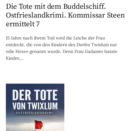
Die Tote mit dem Buddelschiff.
Ostfrieslandkrimi. Kommissar Steen
ermittelt 7
15 Jahre nach ihrem Tod wird die Leiche der Frau
entdeckt, die von den Kindern des Dorfes Twixlum nur
»die Hexe« genannt wurde. Denn Frau Gadamer hasste
Kinder,...