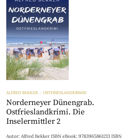
ALFRED BEKKER
OSTFRIESLANDKRIMIS
/
Norderneyer Dünengrab.
Ostfrieslandkrimi. Die
Inselermittler 2
Autor: Alfred Bekker ISBN eBook: 9783965861213 ISBN