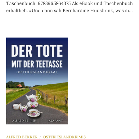
Taschenbuch: 9783965864375 Als eBook und Taschenbuch
erhältlich. »Und dann sah Bernhardine Huusbrink, was ih...
ALFRED BEKKER
OSTFRIESLANDKRIMIS
/