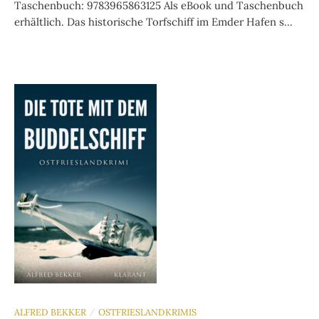
Taschenbuch: 9783965863125 Als eBook und Taschenbuch
erhältlich. Das historische Torfschiff im Emder Hafen s...
ALFRED BEKKER
OSTFRIESLANDKRIMIS
/