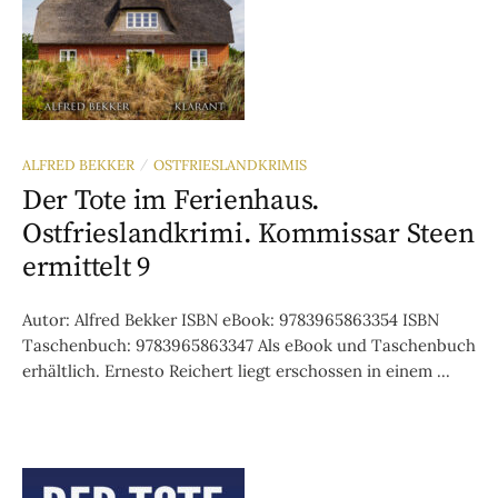
ALFRED BEKKER
OSTFRIESLANDKRIMIS
/
Der Tote im Ferienhaus.
Ostfrieslandkrimi. Kommissar Steen
ermittelt 9
Autor: Alfred Bekker ISBN eBook: 9783965863354 ISBN
Taschenbuch: 9783965863347 Als eBook und Taschenbuch
erhältlich. Ernesto Reichert liegt erschossen in einem ...