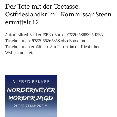
Der Tote mit der Teetasse.
Ostfrieslandkrimi. Kommissar Steen
ermittelt 12
Autor: Alfred Bekker ISBN eBook: 9783965865365 ISBN
Taschenbuch: 9783965865358 Als eBook und
Taschenbuch erhältlich. Am Tatort im ostfriesischen
Wybelsum bietet...