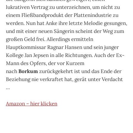
lukrativen Vertrag zu unterzeichnen, um nicht zu
einem Fließbandprodukt der Plattenindustrie zu
werden. Nun hat Anke ihre letzte Melodie gesungen,
und mit einer neuen Sängerin scheint der Weg zum
großen Geld frei. Allerdings ermitteln
Hauptkommissar Ragnar Hansen und sein junger
Kollege Jan Jepsen in alle Richtungen. Auch der Ex-
Mann des Opfers, der vor Kurzem
nach
Borkum
zurückgekehrt ist und das Ende der
Beziehung nie verkraftet hat, gerät unter Verdacht
…
Amazon – hier klicken