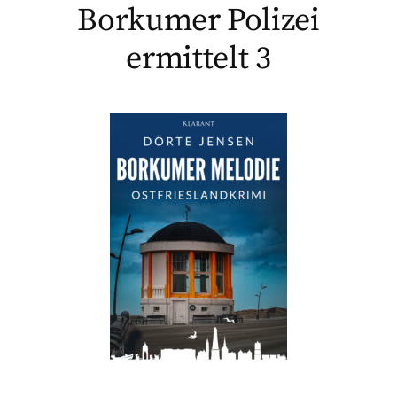
Borkumer Polizei
ermittelt 3