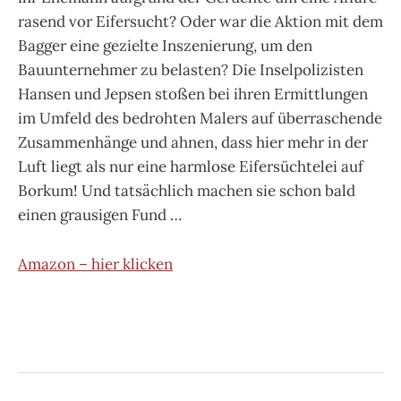
rasend vor Eifersucht? Oder war die Aktion mit dem
Bagger eine gezielte Inszenierung, um den
Bauunternehmer zu belasten? Die Inselpolizisten
Hansen und Jepsen stoßen bei ihren Ermittlungen
im Umfeld des bedrohten Malers auf überraschende
Zusammenhänge und ahnen, dass hier mehr in der
Luft liegt als nur eine harmlose Eifersüchtelei auf
Borkum! Und tatsächlich machen sie schon bald
einen grausigen Fund …
Amazon – hier klicken