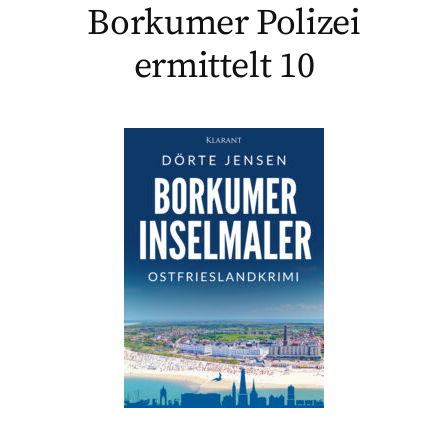
Borkumer Polizei
ermittelt 10